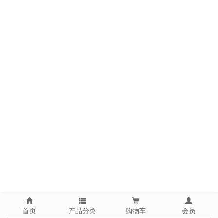
首页
产品分类
购物车
会员